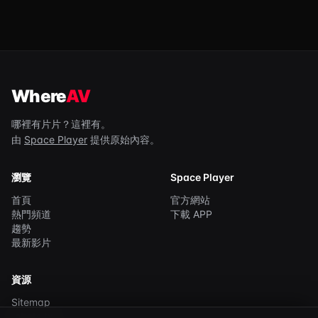
Where
AV
哪裡有片片？這裡有。
由
Space Player
提供原始內容。
瀏覽
Space Player
首頁
官方網站
熱門頻道
下載 APP
趨勢
最新影片
資源
Sitemap
robots.txt