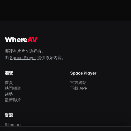
Where
AV
哪裡有片片？這裡有。
由
Space Player
提供原始內容。
瀏覽
Space Player
首頁
官方網站
熱門頻道
下載 APP
趨勢
最新影片
資源
Sitemap
robots.txt