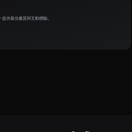
ayer 提供最佳畫質與互動體驗。